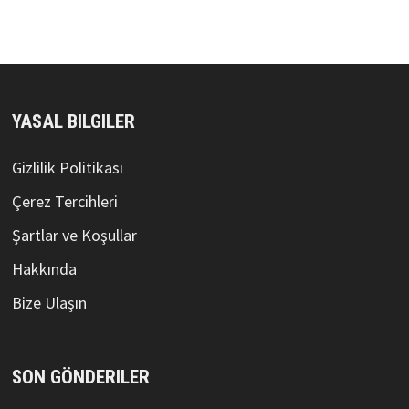
YASAL BILGILER
Gizlilik Politikası
Çerez Tercihleri
Şartlar ve Koşullar
Hakkında
Bize Ulaşın
SON GÖNDERILER