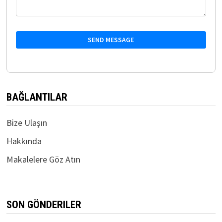
SEND MESSAGE
BAĞLANTILAR
Bize Ulaşın
Hakkında
Makalelere Göz Atın
SON GÖNDERILER