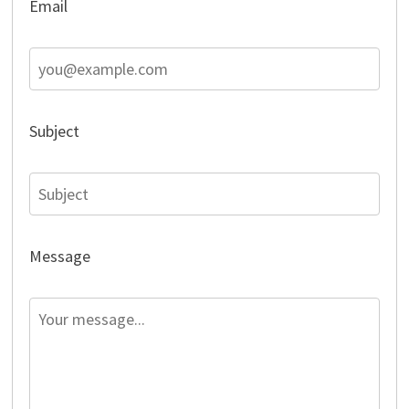
Email
Subject
Message