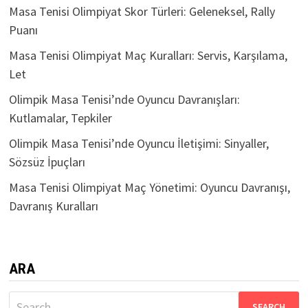
Masa Tenisi Olimpiyat Skor Türleri: Geleneksel, Rally
Puanı
Masa Tenisi Olimpiyat Maç Kuralları: Servis, Karşılama,
Let
Olimpik Masa Tenisi’nde Oyuncu Davranışları:
Kutlamalar, Tepkiler
Olimpik Masa Tenisi’nde Oyuncu İletişimi: Sinyaller,
Sözsüz İpuçları
Masa Tenisi Olimpiyat Maç Yönetimi: Oyuncu Davranışı,
Davranış Kuralları
ARA
Search