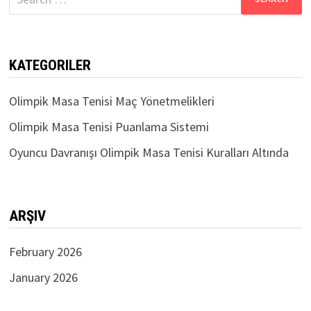
for:
KATEGORILER
Olimpik Masa Tenisi Maç Yönetmelikleri
Olimpik Masa Tenisi Puanlama Sistemi
Oyuncu Davranışı Olimpik Masa Tenisi Kuralları Altında
ARŞIV
February 2026
January 2026