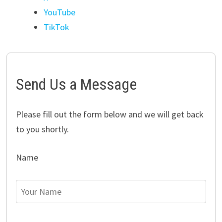
YouTube
TikTok
Send Us a Message
Please fill out the form below and we will get back
to you shortly.
Name