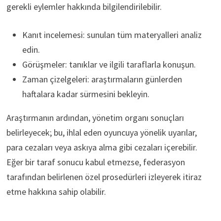
gerekli eylemler hakkında bilgilendirilebilir.
Kanıt incelemesi: sunulan tüm materyalleri analiz
edin.
Görüşmeler: tanıklar ve ilgili taraflarla konuşun.
Zaman çizelgeleri: araştırmaların günlerden
haftalara kadar sürmesini bekleyin.
Araştırmanın ardından, yönetim organı sonuçları
belirleyecek; bu, ihlal eden oyuncuya yönelik uyarılar,
para cezaları veya askıya alma gibi cezaları içerebilir.
Eğer bir taraf sonucu kabul etmezse, federasyon
tarafından belirlenen özel prosedürleri izleyerek itiraz
etme hakkına sahip olabilir.