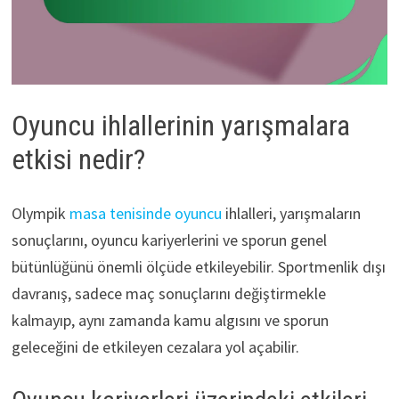
Oyuncu ihlallerinin yarışmalara
etkisi nedir?
Olympik
masa tenisinde oyuncu
ihlalleri, yarışmaların
sonuçlarını, oyuncu kariyerlerini ve sporun genel
bütünlüğünü önemli ölçüde etkileyebilir. Sportmenlik dışı
davranış, sadece maç sonuçlarını değiştirmekle
kalmayıp, aynı zamanda kamu algısını ve sporun
geleceğini de etkileyen cezalara yol açabilir.