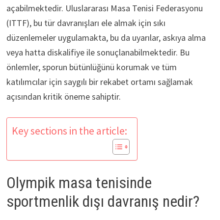
açabilmektedir. Uluslararası Masa Tenisi Federasyonu
(ITTF), bu tür davranışları ele almak için sıkı
düzenlemeler uygulamakta, bu da uyarılar, askıya alma
veya hatta diskalifiye ile sonuçlanabilmektedir. Bu
önlemler, sporun bütünlüğünü korumak ve tüm
katılımcılar için saygılı bir rekabet ortamı sağlamak
açısından kritik öneme sahiptir.
Key sections in the article:
Olympik masa tenisinde
sportmenlik dışı davranış nedir?