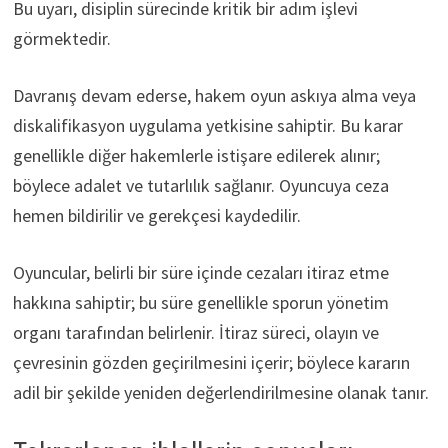
Bu uyarı, disiplin sürecinde kritik bir adım işlevi
görmektedir.
Davranış devam ederse, hakem oyun askıya alma veya
diskalifikasyon uygulama yetkisine sahiptir. Bu karar
genellikle diğer hakemlerle istişare edilerek alınır;
böylece adalet ve tutarlılık sağlanır. Oyuncuya ceza
hemen bildirilir ve gerekçesi kaydedilir.
Oyuncular, belirli bir süre içinde cezaları itiraz etme
hakkına sahiptir; bu süre genellikle sporun yönetim
organı tarafından belirlenir. İtiraz süreci, olayın ve
çevresinin gözden geçirilmesini içerir; böylece kararın
adil bir şekilde yeniden değerlendirilmesine olanak tanır.