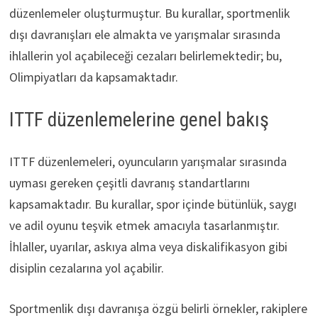
düzenlemeler oluşturmuştur. Bu kurallar, sportmenlik
dışı davranışları ele almakta ve yarışmalar sırasında
ihlallerin yol açabileceği cezaları belirlemektedir; bu,
Olimpiyatları da kapsamaktadır.
ITTF düzenlemelerine genel bakış
ITTF düzenlemeleri, oyuncuların yarışmalar sırasında
uyması gereken çeşitli davranış standartlarını
kapsamaktadır. Bu kurallar, spor içinde bütünlük, saygı
ve adil oyunu teşvik etmek amacıyla tasarlanmıştır.
İhlaller, uyarılar, askıya alma veya diskalifikasyon gibi
disiplin cezalarına yol açabilir.
Sportmenlik dışı davranışa özgü belirli örnekler, rakiplere