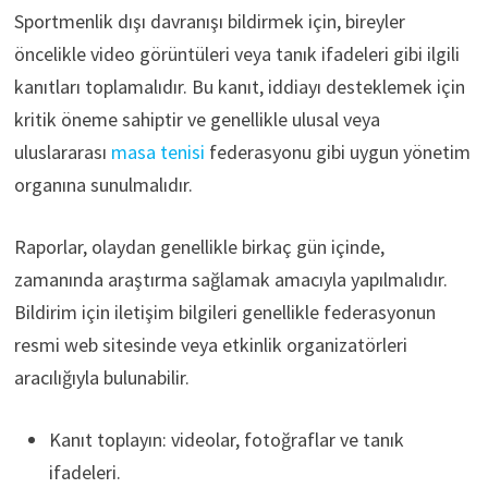
Sportmenlik dışı davranışı bildirmek için, bireyler
öncelikle video görüntüleri veya tanık ifadeleri gibi ilgili
kanıtları toplamalıdır. Bu kanıt, iddiayı desteklemek için
kritik öneme sahiptir ve genellikle ulusal veya
uluslararası
masa tenisi
federasyonu gibi uygun yönetim
organına sunulmalıdır.
Raporlar, olaydan genellikle birkaç gün içinde,
zamanında araştırma sağlamak amacıyla yapılmalıdır.
Bildirim için iletişim bilgileri genellikle federasyonun
resmi web sitesinde veya etkinlik organizatörleri
aracılığıyla bulunabilir.
Kanıt toplayın: videolar, fotoğraflar ve tanık
ifadeleri.