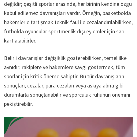
değildir; çeşitli sporlar arasında, her birinin kendine özgü
kabul edilemez davranışları vardır. Örneğin, basketbolda
hakemlerle tartışmak teknik faul ile cezalandırılabilirken,
futbolda oyuncular sportmenlik dışı eylemler için sarı
kart alabilirler.
Belirli davranışlar değişiklik gösterebilirken, temel ilke
aynıdır: rakiplere ve hakemlere saygı göstermek, tüm
sporlar için kritik öneme sahiptir. Bu tür davranışların
sonuçları, cezalar, para cezaları veya askıya alma gibi
durumlarla sonuçlanabilir ve sporculuk ruhunun önemini
pekiştirebilir.