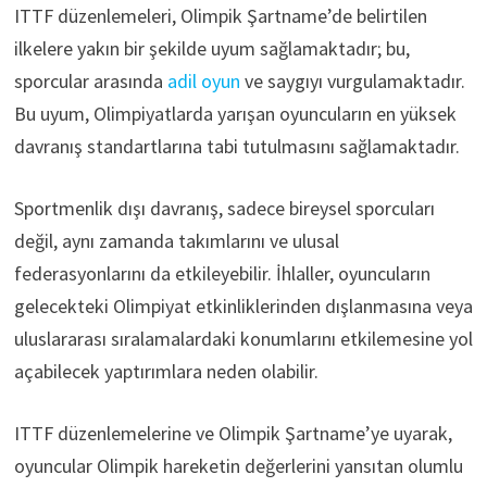
ITTF düzenlemeleri, Olimpik Şartname’de belirtilen
ilkelere yakın bir şekilde uyum sağlamaktadır; bu,
sporcular arasında
adil oyun
ve saygıyı vurgulamaktadır.
Bu uyum, Olimpiyatlarda yarışan oyuncuların en yüksek
davranış standartlarına tabi tutulmasını sağlamaktadır.
Sportmenlik dışı davranış, sadece bireysel sporcuları
değil, aynı zamanda takımlarını ve ulusal
federasyonlarını da etkileyebilir. İhlaller, oyuncuların
gelecekteki Olimpiyat etkinliklerinden dışlanmasına veya
uluslararası sıralamalardaki konumlarını etkilemesine yol
açabilecek yaptırımlara neden olabilir.
ITTF düzenlemelerine ve Olimpik Şartname’ye uyarak,
oyuncular Olimpik hareketin değerlerini yansıtan olumlu