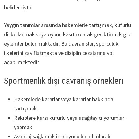
belirlemiştir.
Yaygın tanımlar arasında hakemlerle tartışmak, küfürlü
dil kullanmak veya oyunu kasıtlı olarak geciktirmek gibi
eylemler bulunmaktadır. Bu davranışlar, sporculuk
ilkelerini zayıflatmakta ve disiplin cezalarına yol
açabilmektedir.
Sportmenlik dışı davranış örnekleri
Hakemlerle kararlar veya kararlar hakkında
tartışmak.
Rakiplere karşı küfürlü veya aşağılayıcı yorumlar
yapmak.
Avantaj sağlamak için oyunu kasıtlı olarak