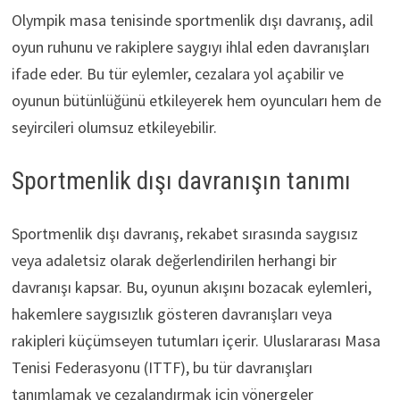
Olympik masa tenisinde sportmenlik dışı davranış, adil
oyun ruhunu ve rakiplere saygıyı ihlal eden davranışları
ifade eder. Bu tür eylemler, cezalara yol açabilir ve
oyunun bütünlüğünü etkileyerek hem oyuncuları hem de
seyircileri olumsuz etkileyebilir.
Sportmenlik dışı davranışın tanımı
Sportmenlik dışı davranış, rekabet sırasında saygısız
veya adaletsiz olarak değerlendirilen herhangi bir
davranışı kapsar. Bu, oyunun akışını bozacak eylemleri,
hakemlere saygısızlık gösteren davranışları veya
rakipleri küçümseyen tutumları içerir. Uluslararası Masa
Tenisi Federasyonu (ITTF), bu tür davranışları
tanımlamak ve cezalandırmak için yönergeler