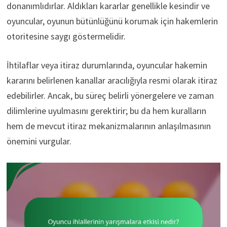
donanımlıdırlar. Aldıkları kararlar genellikle kesindir ve
oyuncular, oyunun bütünlüğünü korumak için hakemlerin
otoritesine saygı göstermelidir.
İhtilaflar veya itiraz durumlarında, oyuncular hakemin
kararını belirlenen kanallar aracılığıyla resmi olarak itiraz
edebilirler. Ancak, bu süreç belirli yönergelere ve zaman
dilimlerine uyulmasını gerektirir; bu da hem kuralların
hem de mevcut itiraz mekanizmalarının anlaşılmasının
önemini vurgular.