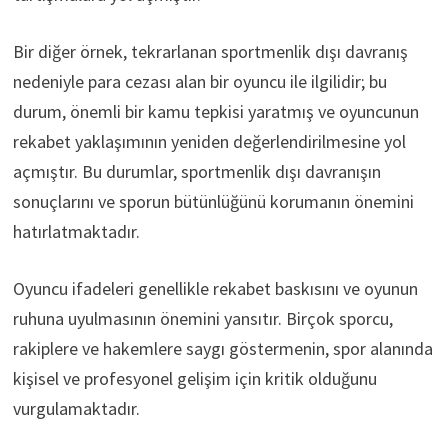
Bir diğer örnek, tekrarlanan sportmenlik dışı davranış
nedeniyle para cezası alan bir oyuncu ile ilgilidir; bu
durum, önemli bir kamu tepkisi yaratmış ve oyuncunun
rekabet yaklaşımının yeniden değerlendirilmesine yol
açmıştır. Bu durumlar, sportmenlik dışı davranışın
sonuçlarını ve sporun bütünlüğünü korumanın önemini
hatırlatmaktadır.
Oyuncu ifadeleri genellikle rekabet baskısını ve oyunun
ruhuna uyulmasının önemini yansıtır. Birçok sporcu,
rakiplere ve hakemlere saygı göstermenin, spor alanında
kişisel ve profesyonel gelişim için kritik olduğunu
vurgulamaktadır.