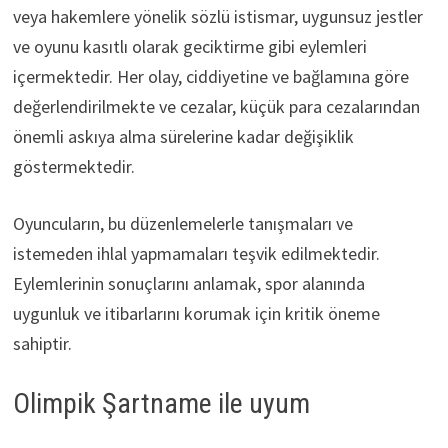
veya hakemlere yönelik sözlü istismar, uygunsuz jestler
ve oyunu kasıtlı olarak geciktirme gibi eylemleri
içermektedir. Her olay, ciddiyetine ve bağlamına göre
değerlendirilmekte ve cezalar, küçük para cezalarından
önemli askıya alma sürelerine kadar değişiklik
göstermektedir.
Oyuncuların, bu düzenlemelerle tanışmaları ve
istemeden ihlal yapmamaları teşvik edilmektedir.
Eylemlerinin sonuçlarını anlamak, spor alanında
uygunluk ve itibarlarını korumak için kritik öneme
sahiptir.
Olimpik Şartname ile uyum