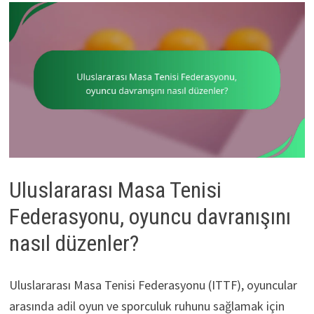
Uluslararası Masa Tenisi
Federasyonu, oyuncu davranışını
nasıl düzenler?
Uluslararası Masa Tenisi Federasyonu (ITTF), oyuncular
arasında adil oyun ve sporculuk ruhunu sağlamak için