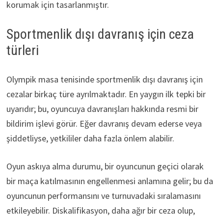
korumak için tasarlanmıştır.
Sportmenlik dışı davranış için ceza
türleri
Olympik masa tenisinde sportmenlik dışı davranış için
cezalar birkaç türe ayrılmaktadır. En yaygın ilk tepki bir
uyarıdır; bu, oyuncuya davranışları hakkında resmi bir
bildirim işlevi görür. Eğer davranış devam ederse veya
şiddetliyse, yetkililer daha fazla önlem alabilir.
Oyun askıya alma durumu, bir oyuncunun geçici olarak
bir maça katılmasının engellenmesi anlamına gelir; bu da
oyuncunun performansını ve turnuvadaki sıralamasını
etkileyebilir. Diskalifikasyon, daha ağır bir ceza olup,