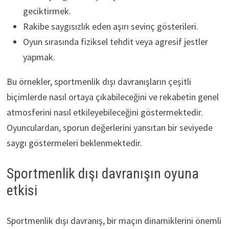
geciktirmek.
Rakibe saygısızlık eden aşırı sevinç gösterileri.
Oyun sırasında fiziksel tehdit veya agresif jestler
yapmak.
Bu örnekler, sportmenlik dışı davranışların çeşitli
biçimlerde nasıl ortaya çıkabileceğini ve rekabetin genel
atmosferini nasıl etkileyebileceğini göstermektedir.
Oyunculardan, sporun değerlerini yansıtan bir seviyede
saygı göstermeleri beklenmektedir.
Sportmenlik dışı davranışın oyuna
etkisi
Sportmenlik dışı davranış, bir maçın dinamiklerini önemli