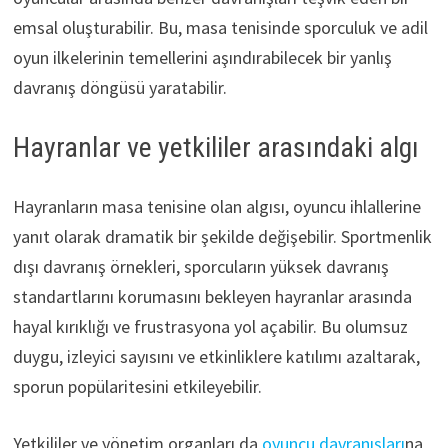
emsal oluşturabilir. Bu, masa tenisinde sporculuk ve adil
oyun ilkelerinin temellerini aşındırabilecek bir yanlış
davranış döngüsü yaratabilir.
Hayranlar ve yetkililer arasındaki algı
Hayranların masa tenisine olan algısı, oyuncu ihlallerine
yanıt olarak dramatik bir şekilde değişebilir. Sportmenlik
dışı davranış örnekleri, sporcuların yüksek davranış
standartlarını korumasını bekleyen hayranlar arasında
hayal kırıklığı ve frustrasyona yol açabilir. Bu olumsuz
duygu, izleyici sayısını ve etkinliklere katılımı azaltarak,
sporun popülaritesini etkileyebilir.
Yetkililer ve yönetim organları da
oyuncu davranışları
na