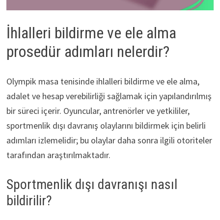
İhlalleri bildirme ve ele alma
prosedür adımları nelerdir?
Olympik masa tenisinde ihlalleri bildirme ve ele alma,
adalet ve hesap verebilirliği sağlamak için yapılandırılmış
bir süreci içerir. Oyuncular, antrenörler ve yetkililer,
sportmenlik dışı davranış olaylarını bildirmek için belirli
adımları izlemelidir; bu olaylar daha sonra ilgili otoriteler
tarafından araştırılmaktadır.
Sportmenlik dışı davranışı nasıl
bildirilir?