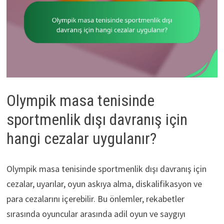
Olympik masa tenisinde
sportmenlik dışı davranış için
hangi cezalar uygulanır?
Olympik masa tenisinde sportmenlik dışı davranış için
cezalar, uyarılar, oyun askıya alma, diskalifikasyon ve
para cezalarını içerebilir. Bu önlemler, rekabetler
sırasında oyuncular arasında adil oyun ve saygıyı