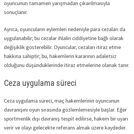
oyuncunun tamamen yarışmadan çıkarılmasıyla
sonuçlanır.
Ayrıca, oyuncuların eylemleri nedeniyle para cezaları da
uygulanabilir; bu cezalar ihlalin ciddiyetine bağlı olarak
değişiklik gösterebilir. Oyuncular, cezaları itiraz etme
hakkına sahiptir; bu, hakemlerin kararının adaletsiz
olduğunu düşündüklerinde itiraz etmelerine olanak tanır.
Ceza uygulama süreci
Ceza uygulama süreci, maç hakemlerinin oyuncunun
davranışını oyun sırasında gözlemlemesiyle başlar. Eğer
sportmenlik dışı davranış tespit edilirse, hakem bir uyarı
verir ve olayı gelecekte referans almak üzere kaydeder.