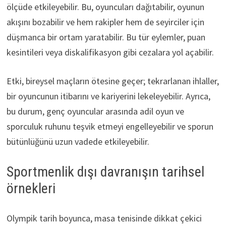
ölçüde etkileyebilir. Bu, oyuncuları dağıtabilir, oyunun
akışını bozabilir ve hem rakipler hem de seyirciler için
düşmanca bir ortam yaratabilir. Bu tür eylemler, puan
kesintileri veya diskalifikasyon gibi cezalara yol açabilir.
Etki, bireysel maçların ötesine geçer; tekrarlanan ihlaller,
bir oyuncunun itibarını ve kariyerini lekeleyebilir. Ayrıca,
bu durum, genç oyuncular arasında adil oyun ve
sporculuk ruhunu teşvik etmeyi engelleyebilir ve sporun
bütünlüğünü uzun vadede etkileyebilir.
Sportmenlik dışı davranışın tarihsel
örnekleri
Olympik tarih boyunca, masa tenisinde dikkat çekici