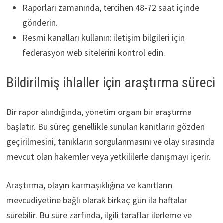
Raporları zamanında, tercihen 48-72 saat içinde
gönderin.
Resmi kanalları kullanın: iletişim bilgileri için
federasyon web sitelerini kontrol edin.
Bildirilmiş ihlaller için araştırma süreci
Bir rapor alındığında, yönetim organı bir araştırma
başlatır. Bu süreç genellikle sunulan kanıtların gözden
geçirilmesini, tanıkların sorgulanmasını ve olay sırasında
mevcut olan hakemler veya yetkililerle danışmayı içerir.
Araştırma, olayın karmaşıklığına ve kanıtların
mevcudiyetine bağlı olarak birkaç gün ila haftalar
sürebilir. Bu süre zarfında, ilgili taraflar ilerleme ve