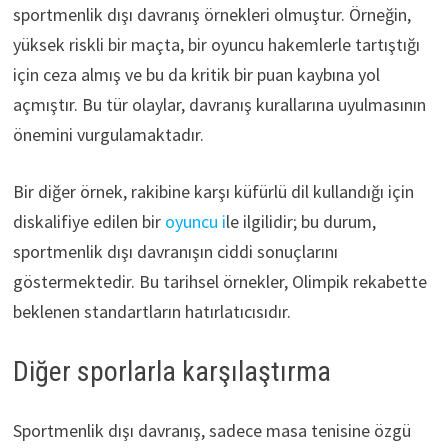
sportmenlik dışı davranış örnekleri olmuştur. Örneğin,
yüksek riskli bir maçta, bir oyuncu hakemlerle tartıştığı
için ceza almış ve bu da kritik bir puan kaybına yol
açmıştır. Bu tür olaylar, davranış kurallarına uyulmasının
önemini vurgulamaktadır.
Bir diğer örnek, rakibine karşı küfürlü dil kullandığı için
diskalifiye edilen bir
oyuncu i
le ilgilidir; bu durum,
sportmenlik dışı davranışın ciddi sonuçlarını
göstermektedir. Bu tarihsel örnekler, Olimpik rekabette
beklenen standartların hatırlatıcısıdır.
Diğer sporlarla karşılaştırma
Sportmenlik dışı davranış, sadece masa tenisine özgü