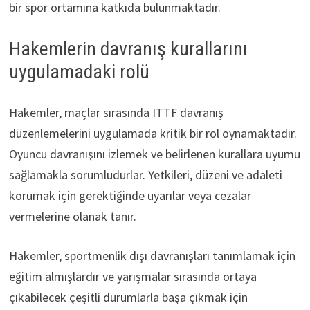
bir spor ortamına katkıda bulunmaktadır.
Hakemlerin davranış kurallarını
uygulamadaki rolü
Hakemler, maçlar sırasında ITTF davranış
düzenlemelerini uygulamada kritik bir rol oynamaktadır.
Oyuncu davranışını izlemek ve belirlenen kurallara uyumu
sağlamakla sorumludurlar. Yetkileri, düzeni ve adaleti
korumak için gerektiğinde uyarılar veya cezalar
vermelerine olanak tanır.
Hakemler, sportmenlik dışı davranışları tanımlamak için
eğitim almışlardır ve yarışmalar sırasında ortaya
çıkabilecek çeşitli durumlarla başa çıkmak için