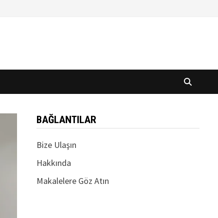
BAĞLANTILAR
Bize Ulaşın
Hakkında
Makalelere Göz Atın