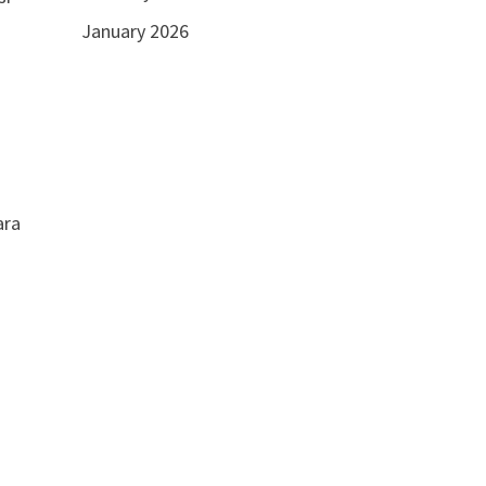
January 2026
ara