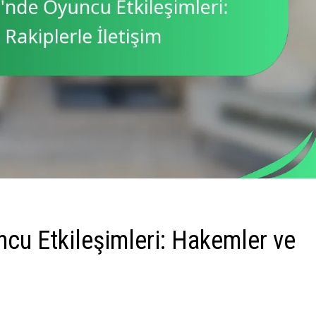
cu Etkileşimleri: Hakemler ve