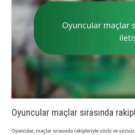
Oyuncular maçlar sırasında rakiple
Oyuncular, maçlar sırasında rakipleriyle sözlü ve sözsüz