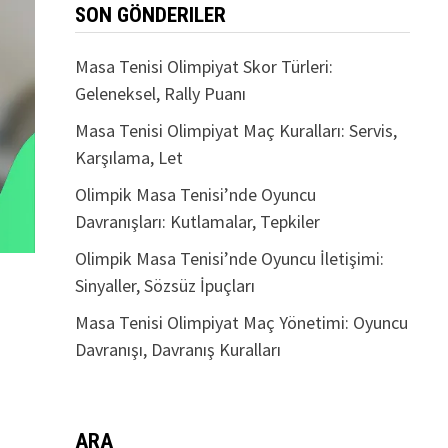
SON GÖNDERILER
Masa Tenisi Olimpiyat Skor Türleri:
Geleneksel, Rally Puanı
Masa Tenisi Olimpiyat Maç Kuralları: Servis,
Karşılama, Let
Olimpik Masa Tenisi’nde Oyuncu
Davranışları: Kutlamalar, Tepkiler
Olimpik Masa Tenisi’nde Oyuncu İletişimi:
Sinyaller, Sözsüz İpuçları
Masa Tenisi Olimpiyat Maç Yönetimi: Oyuncu
Davranışı, Davranış Kuralları
ARA