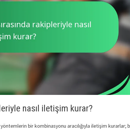
riyle nasıl iletişim kurar?
 yöntemlerin bir kombinasyonu aracılığıyla iletişim kurarlar; b